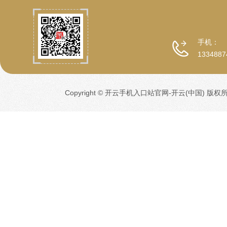
手机：
1334887
Copyright © 开云手机入口站官网-开云(中国) 版权