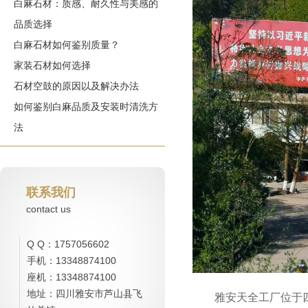
白麻石材：质感、耐久性与美感的
品质选择
白麻石材如何鉴别质量？
家装石材如何选择
石材空鼓的原因以及解决办法
如何鉴别白麻品质及安装时清洗方
法
联系我们
contact us
Q Q：1757056602
手机：13348874100
座机：13348874100
地址：四川雅安市芦山县飞
雅安天全工厂位于