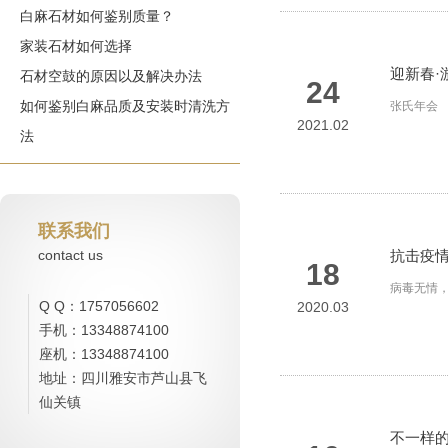
白麻石材如何鉴别质量？
家装石材如何选择
迎新春·
石材空鼓的原因以及解决办法
24
如何鉴别白麻品质及安装时清洗方
张氏年会
2021.02
法
联系我们
contact us
抗击疫
18
病毒无情
Q Q：1757056602
2020.03
手机：13348874100
座机：13348874100
地址：四川雅安市芦山县飞
仙关镇
不一样