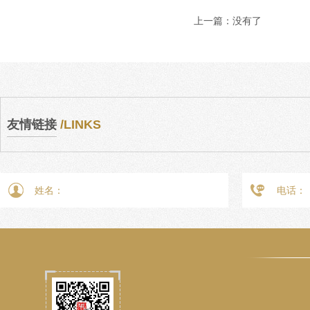
上一篇：
没有了
友情链接
/LINKS