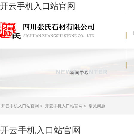
开云手机入口站官网
开云手机入口站官网
>
开云手机入口站官网
>
常见问题
开云手机入口站官网