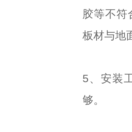
胶等不符
板材与地
5、安装
够。