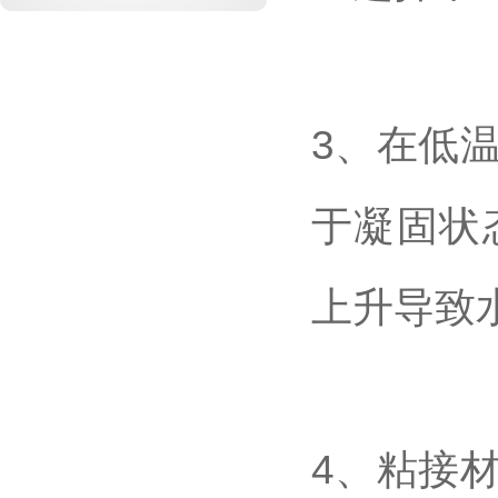
3、在低
于凝固状
上升导致
4、粘接