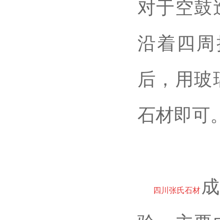
对于空鼓
沿着四周
后，用玻
石材即可
成
四川张氏石材