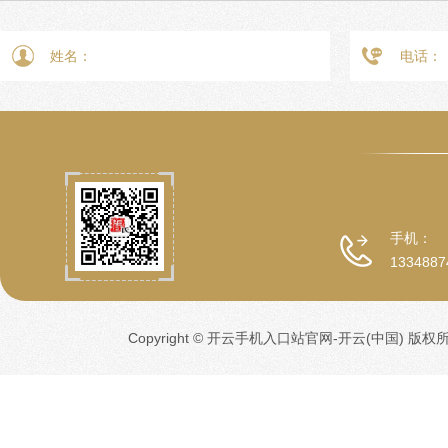
手机：
1334887
Copyright © 开云手机入口站官网-开云(中国) 版权