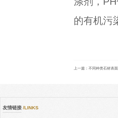
涤剂，PH
的有机污
上一篇：
不同种类石材表面
友情链接
/LINKS