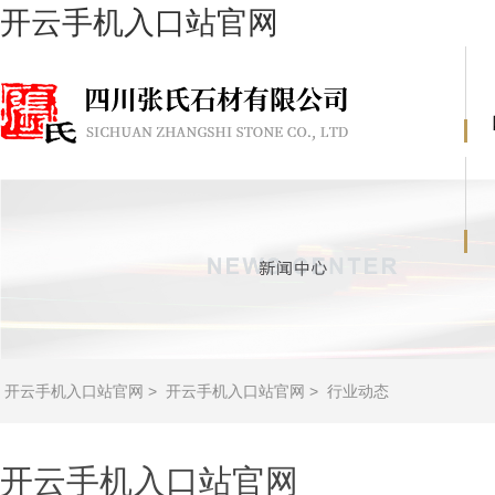
开云手机入口站官网
开云手机入口站官网
>
开云手机入口站官网
>
行业动态
开云手机入口站官网