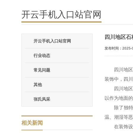
开云手机入口站官网
四川地区石
开云手机入口站官网
发布时间：2025-0
行业动态
四川地
常见问题
装饰中，四川
其他
四川地
以作为地面的
张氏风采
除了独
温、潮湿等恶
相关新闻
在装饰