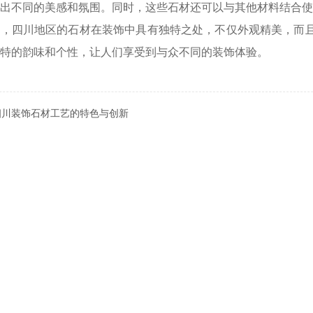
出不同的美感和氛围。同时，这些石材还可以与其他材料结合使
说，四川地区的石材在装饰中具有独特之处，不仅外观精美，而
特的韵味和个性，让人们享受到与众不同的装饰体验。
四川装饰石材工艺的特色与创新