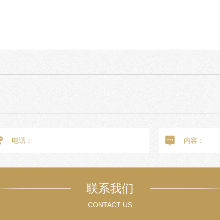
联系我们
CONTACT US