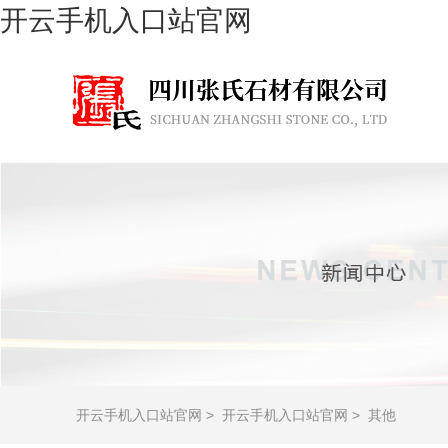
开云手机入口站官网
开云手机入口站官网
>
开云手机入口站官网
>
其他