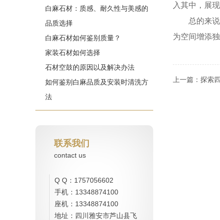
入其中，展现
白麻石材：质感、耐久性与美感的
总的来
品质选择
为空间增添独
白麻石材如何鉴别质量？
家装石材如何选择
石材空鼓的原因以及解决办法
上一篇：
探索
如何鉴别白麻品质及安装时清洗方
法
联系我们
contact us
Q Q：1757056602
手机：13348874100
座机：13348874100
地址：四川雅安市芦山县飞