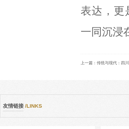
表达，更
一同沉浸
上一篇：
传统与现代：四川
友情链接
/LINKS