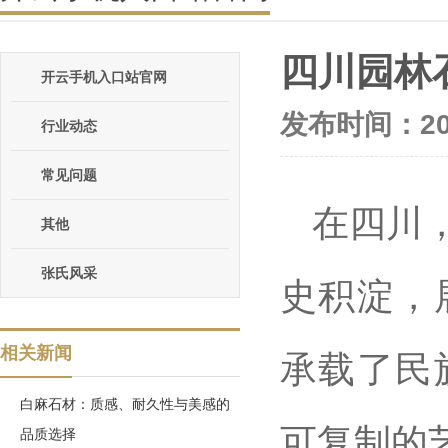
四川园林
开云手机入口站官网
发布时间：202
行业动态
常见问题
在四川
其他
张氏风采
史积淀，
相关新闻
承载了民
白麻石材：质感、耐久性与美感的
可复制的
品质选择