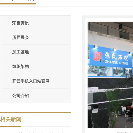
荣誉资质
历届展会
加工基地
组织架构
开云手机入口站官网
公司介绍
相关新闻