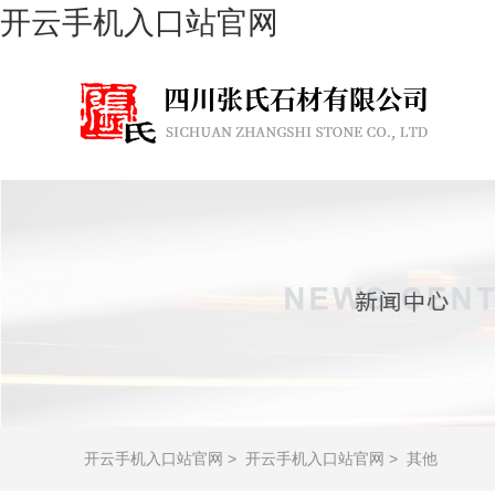
开云手机入口站官网
开云手机入口站官网
>
开云手机入口站官网
>
其他