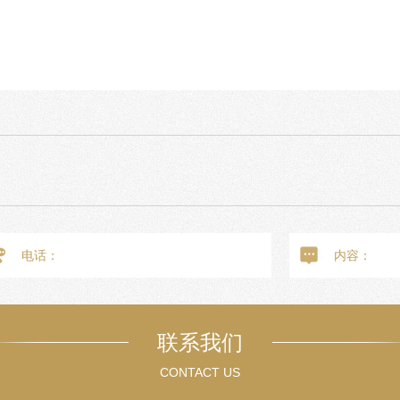
联系我们
CONTACT US