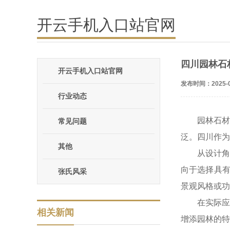
开云手机入口站官网
四川园林石
开云手机入口站官网
发布时间：2025-0
行业动态
园林石
常见问题
泛。四川作为
其他
从设计
向于选择具
张氏风采
景观风格或功
在实际
相关新闻
增添园林的特