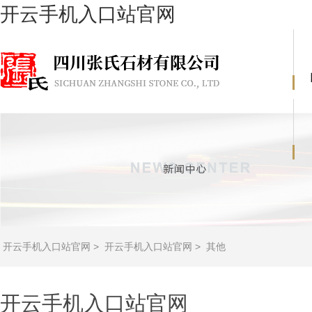
开云手机入口站官网
开云手机入口站官网
>
开云手机入口站官网
>
其他
开云手机入口站官网